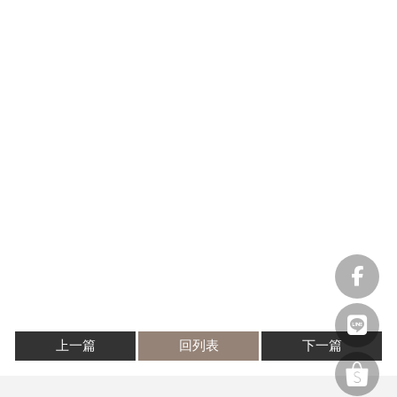
上一篇
回列表
下一篇