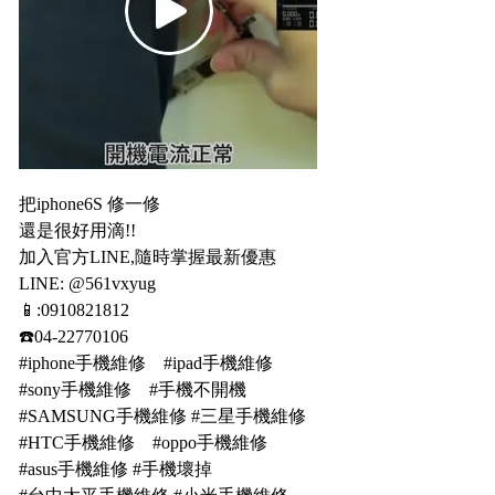
把iphone6S 修一修
還是很好用滴!!
加入官方LINE,隨時掌握最新優惠
LINE: @561vxyug
📱:0910821812
☎️04-22770106
#iphone手機維修 #ipad手機維修
#sony手機維修 #手機不開機
#SAMSUNG手機維修 #三星手機維修
#HTC手機維修 #oppo手機維修
#asus手機維修 #手機壞掉