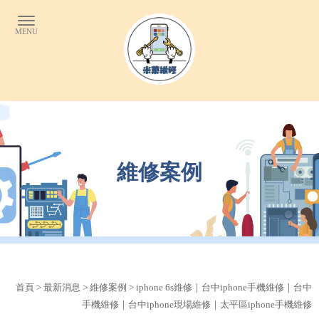
維修案例
首頁
>
最新消息
>
維修案例
> iphone 6s維修｜台中iphone手機維修｜台中
手機維修｜台中iphone現場維修｜太平區iphone手機維修