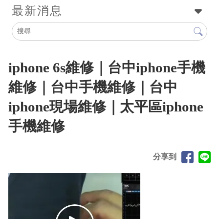
最新消息
iphone 6s維修｜台中iphone手機
維修｜台中手機維修｜台中
iphone現場維修｜太平區iphone
手機維修
分享到