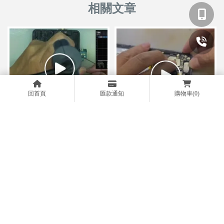
回首頁
匯款通知
購物車
(0)
SAMSUNG Galaxy S24 Ultra
手機反覆重啟｜台中iphone手
｜台中SAMSUNG手機維修｜
機維修｜台中安卓手機維修｜
台中手機維修｜台中三星現場
台中手機維修｜太平區iphone
維修｜太平區安卓手機維修｜
手機維修｜太平區安卓手機維
太平區三星手機維修
修