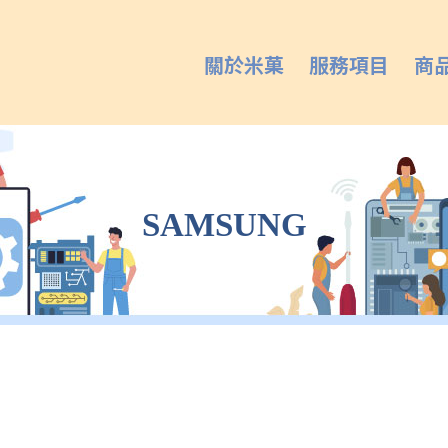
關於米菓
服務項目
商
SAMSUNG