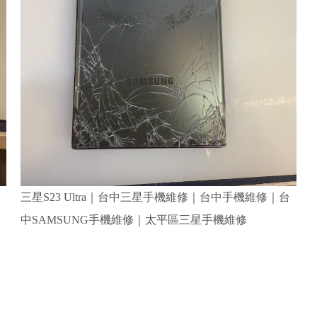
三星S23 Ultra｜台中三星手機維修｜台中手機維修｜台
中SAMSUNG手機維修｜太平區三星手機維修