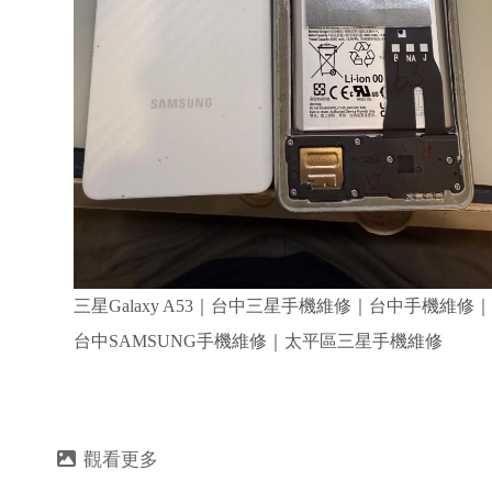
三星Galaxy A53｜台中三星手機維修｜台中手機維修｜
台中SAMSUNG手機維修｜太平區三星手機維修