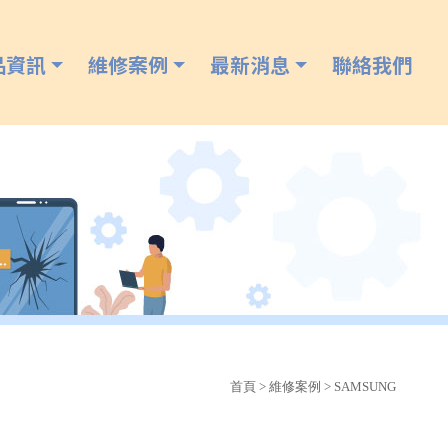
品資訊
維修案例
最新消息
聯絡我們
首頁
>
維修案例
> SAMSUNG