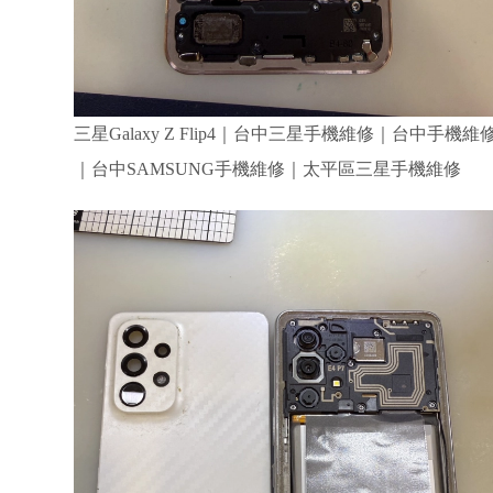
三星Galaxy Z Flip4｜台中三星手機維修｜台中手機維
｜台中SAMSUNG手機維修｜太平區三星手機維修