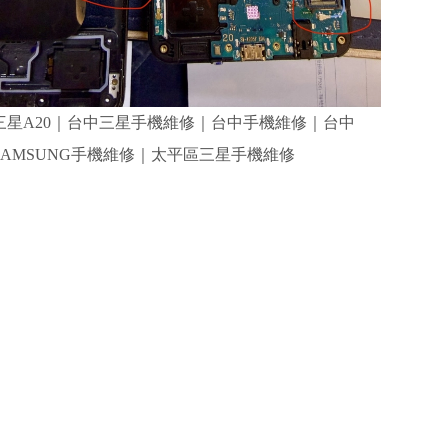
三星A20｜台中三星手機維修｜台中手機維修｜台中
SAMSUNG手機維修｜太平區三星手機維修