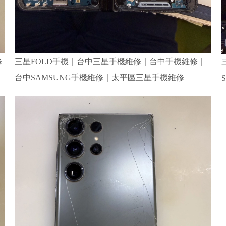
修
三星FOLD手機｜台中三星手機維修｜台中手機維修｜
台中SAMSUNG手機維修｜太平區三星手機維修