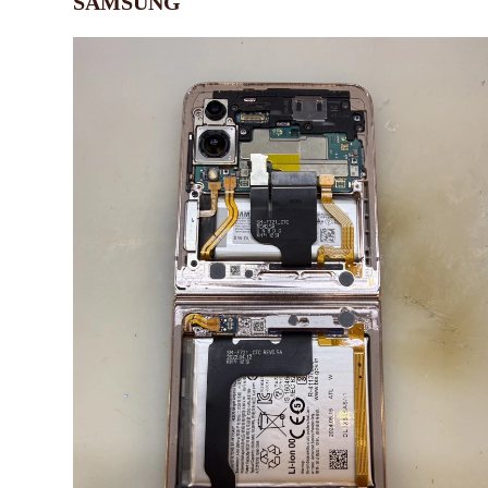
SAMSUNG