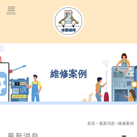
維修案例
首頁
>
最新消息
>維修案例
最新消息