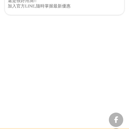
還是很好用滴!!
加入官方LINE,隨時掌握最新優惠