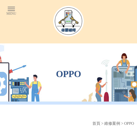
OPPO
首頁
>
維修案例
> OPPO