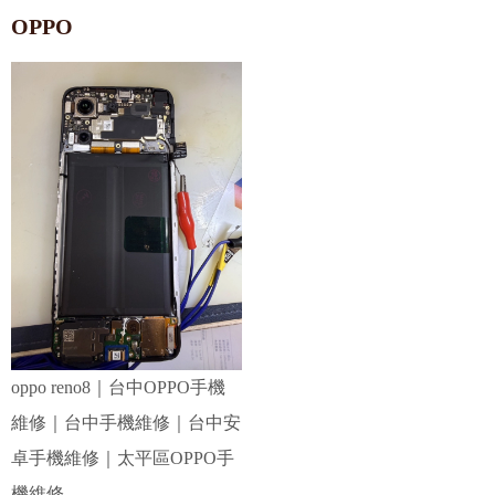
OPPO
oppo reno8｜台中OPPO手機
維修｜台中手機維修｜台中安
卓手機維修｜太平區OPPO手
機維修