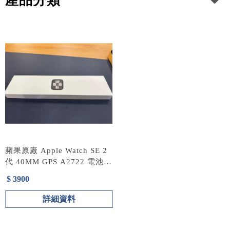
產品分類
蘋果原廠 Apple Watch SE 2
代 40MM GPS A2722 電池
89%
$ 3900
詳細資料