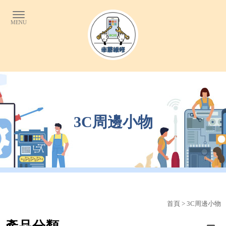
3C周邊小物
首頁
>
3C周邊小物