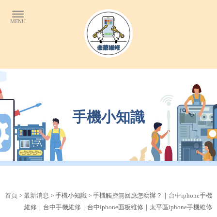
手機小知識
首頁
>
最新消息
>
手機小知識
> 手機觸控無回應怎麼辦？｜台中iphone手機
維修｜台中手機維修｜台中iphone面板維修｜太平區iphone手機維修