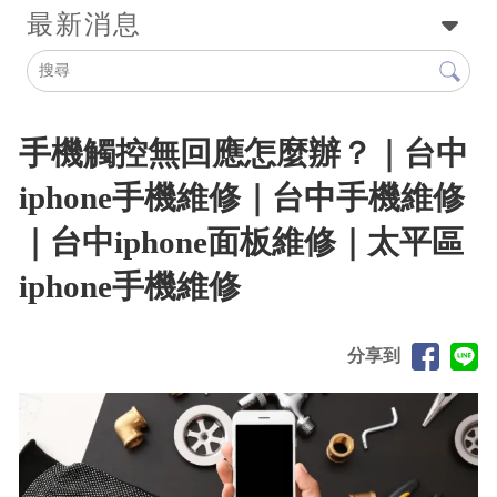
最新消息
手機觸控無回應怎麼辦？｜台中
iphone手機維修｜台中手機維修
｜台中iphone面板維修｜太平區
iphone手機維修
分享到