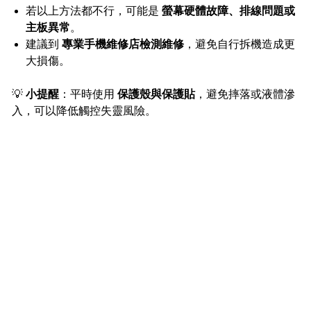
若以上方法都不行，可能是
螢幕硬體故障、排線問題或
主板異常
。
建議到
專業手機維修店檢測維修
，避免自行拆機造成更
大損傷。
💡
小提醒
：平時使用
保護殼與保護貼
，避免摔落或液體滲
入，可以降低觸控失靈風險。