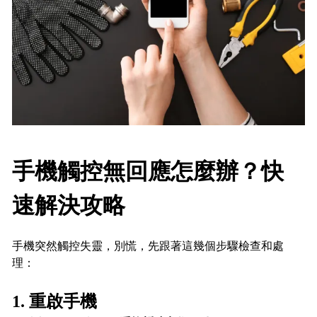
手機觸控無回應怎麼辦？快
速解決攻略
手機突然觸控失靈，別慌，先跟著這幾個步驟檢查和處
理：
1. 重啟手機