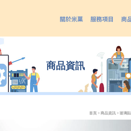
關於米菓
服務項目
商
商品資訊
首頁
>
商品資訊
>
玻璃貼