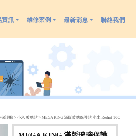
品資訊
維修案例
最新消息
聯絡我們
/保護貼
>
小米 玻璃貼
> MEGA KING 滿版玻璃保護貼 小米 Redmi 10C
MEGA KING 滿版玻璃保護