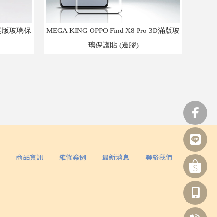
F 滿版玻璃保
MEGA KING OPPO Find X8 Pro 3D滿版玻
璃保護貼 (邊膠)
商品資訊
維修案例
最新消息
聯絡我們