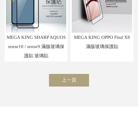
MEGA KING SHARP AQUOS
MEGA KING OPPO Find X8
sense10 / sense9 滿版玻璃保
滿版玻璃保護貼
護貼 玻璃貼
上一頁