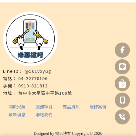
@561vxyug
04-22770106
0910-821812
台中市太平區中平路109號
關於米菓
服務項目
商品資訊
維修案例
最新消息
聯絡我們
Designed by
揚京快客
Copyright © 2026