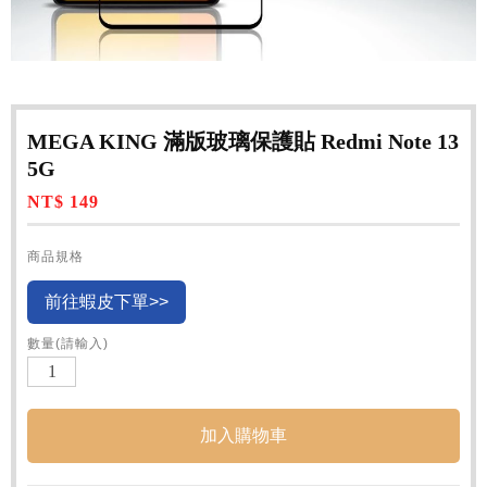
MEGA KING 滿版玻璃保護貼 Redmi Note 13
5G
NT$ 149
商品規格
前往蝦皮下單>>
數量(請輸入)