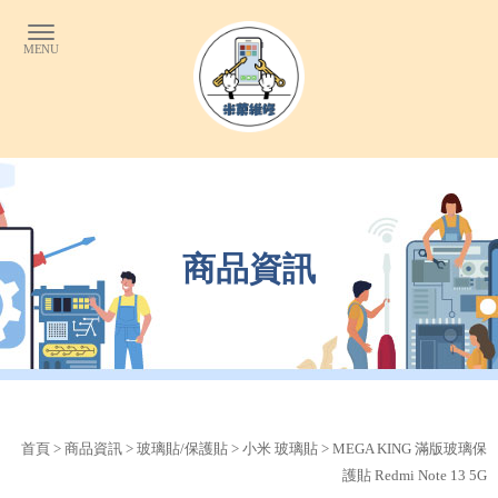
商品資訊
首頁
>
商品資訊
>
玻璃貼/保護貼
>
小米 玻璃貼
> MEGA KING 滿版玻璃保
護貼 Redmi Note 13 5G