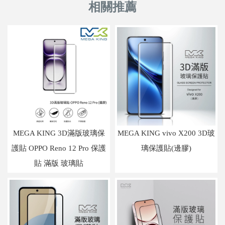
MEGA KING 3D滿版玻璃保
MEGA KING vivo X200 3D玻
護貼 OPPO Reno 12 Pro 保護
璃保護貼(邊膠)
貼 滿版 玻璃貼