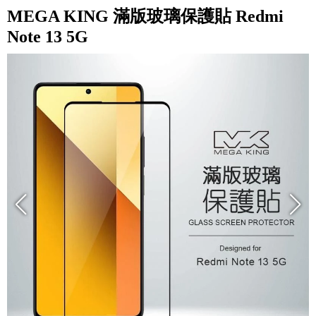
MEGA KING 滿版玻璃保護貼 Redmi
Note 13 5G